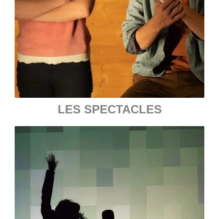
LES SPECTACLES