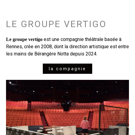
LE GROUPE VERTIGO
est une compagnie théâtrale basée à
Le groupe vertigo
Rennes, crée en 2008, dont la direction artistique est entre
les mains de Bérangère Notta depuis 2024.
la compagnie