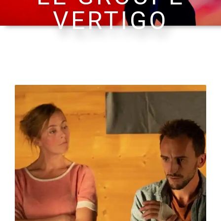
VERTIGO