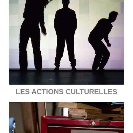
LES ACTIONS CULTURELLES