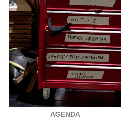
AGENDA