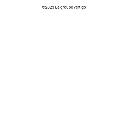
©2023 Le groupe vertigo