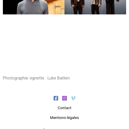
Photographie vignette : Luke Batten
Contact
Mentions légales