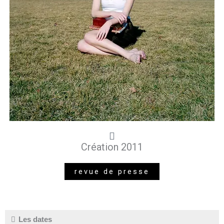
Création 2011
revue de presse
Les dates