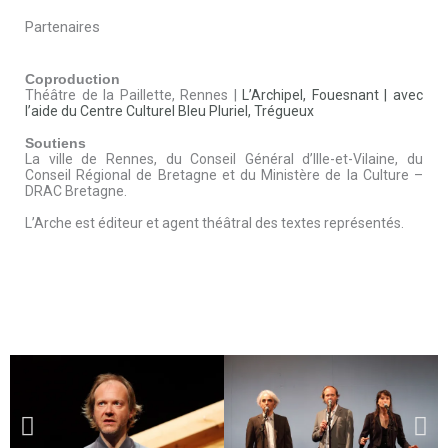
Partenaires
Coproduction
Théâtre de la Paillette, Rennes |
L’Archipel, Fouesnant |
avec
l’aide du Centre Culturel Bleu Pluriel, Trégueux
Soutiens
La ville de Rennes, du Conseil Général d’Ille-et-Vilaine, du
Conseil Régional de Bretagne et du Ministère de la Culture –
DRAC Bretagne.
L’Arche est éditeur et agent théâtral des textes représentés.