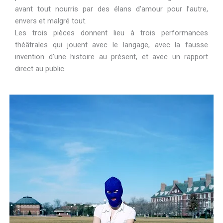
avant tout nourris par des élans d’amour pour l’autre,
envers et malgré tout.
Les trois pièces donnent lieu à trois performances
théâtrales qui jouent avec le langage, avec la fausse
invention d’une histoire au présent, et avec un rapport
direct au public.